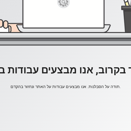
 בקרוב, אנו מבצעים עבודות 
תודה על הסבלנות. אנו מבצעים עבודות על האתר ונחזור בהקדם.