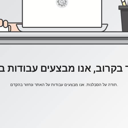
 בקרוב, אנו מבצעים עבודות 
תודה על הסבלנות. אנו מבצעים עבודות על האתר ונחזור בהקדם.