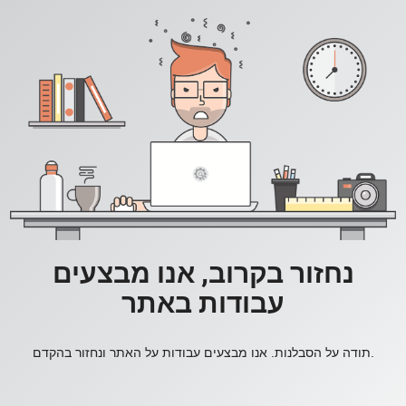
נחזור בקרוב, אנו מבצעים
עבודות באתר
תודה על הסבלנות. אנו מבצעים עבודות על האתר ונחזור בהקדם.