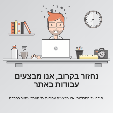
נחזור בקרוב, אנו מבצעים
עבודות באתר
תודה על הסבלנות. אנו מבצעים עבודות על האתר ונחזור בהקדם.