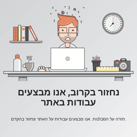
נחזור בקרוב, אנו מבצעים
עבודות באתר
תודה על הסבלנות. אנו מבצעים עבודות על האתר ונחזור בהקדם.