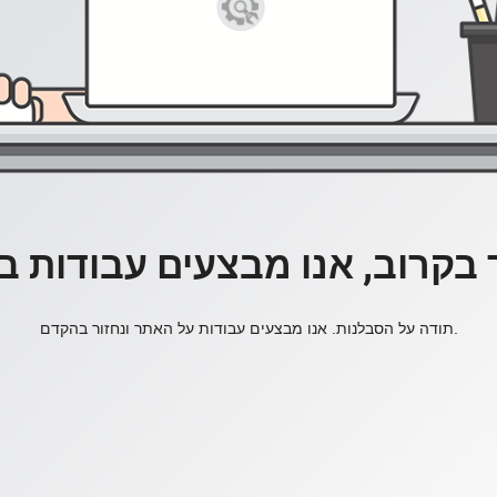
 בקרוב, אנו מבצעים עבודות 
תודה על הסבלנות. אנו מבצעים עבודות על האתר ונחזור בהקדם.