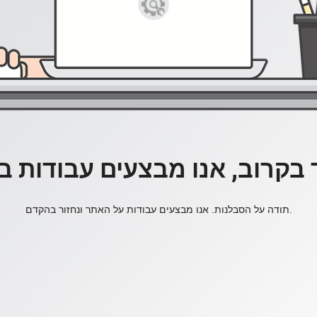
 בקרוב, אנו מבצעים עבודות 
תודה על הסבלנות. אנו מבצעים עבודות על האתר ונחזור בהקדם.