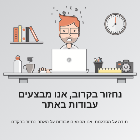
נחזור בקרוב, אנו מבצעים
עבודות באתר
תודה על הסבלנות. אנו מבצעים עבודות על האתר ונחזור בהקדם.