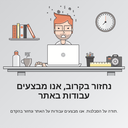
נחזור בקרוב, אנו מבצעים
עבודות באתר
תודה על הסבלנות. אנו מבצעים עבודות על האתר ונחזור בהקדם.