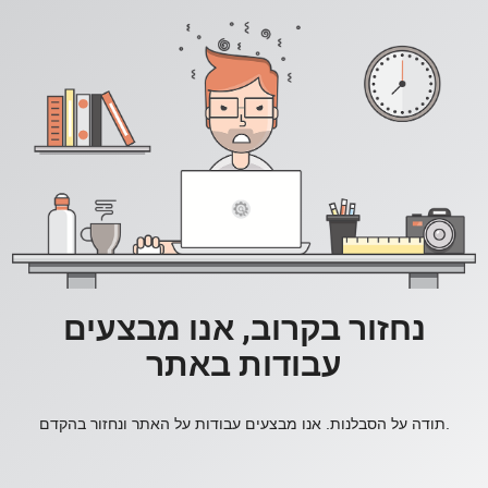
נחזור בקרוב, אנו מבצעים
עבודות באתר
תודה על הסבלנות. אנו מבצעים עבודות על האתר ונחזור בהקדם.