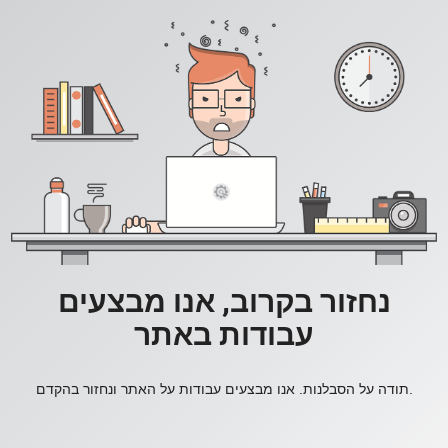
נחזור בקרוב, אנו מבצעים
עבודות באתר
תודה על הסבלנות. אנו מבצעים עבודות על האתר ונחזור בהקדם.