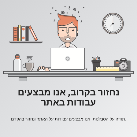
נחזור בקרוב, אנו מבצעים
עבודות באתר
תודה על הסבלנות. אנו מבצעים עבודות על האתר ונחזור בהקדם.