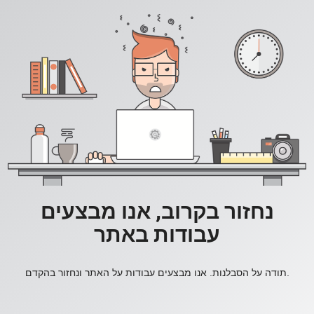
נחזור בקרוב, אנו מבצעים
עבודות באתר
תודה על הסבלנות. אנו מבצעים עבודות על האתר ונחזור בהקדם.