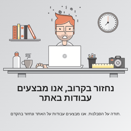
נחזור בקרוב, אנו מבצעים
עבודות באתר
תודה על הסבלנות. אנו מבצעים עבודות על האתר ונחזור בהקדם.