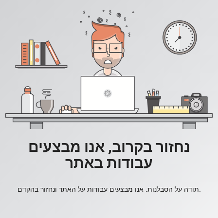
נחזור בקרוב, אנו מבצעים
עבודות באתר
תודה על הסבלנות. אנו מבצעים עבודות על האתר ונחזור בהקדם.