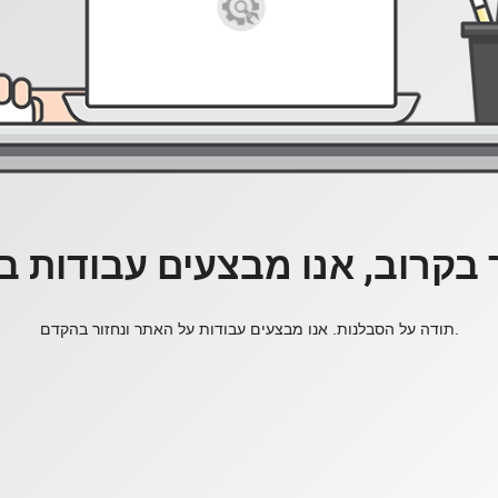
 בקרוב, אנו מבצעים עבודות 
תודה על הסבלנות. אנו מבצעים עבודות על האתר ונחזור בהקדם.