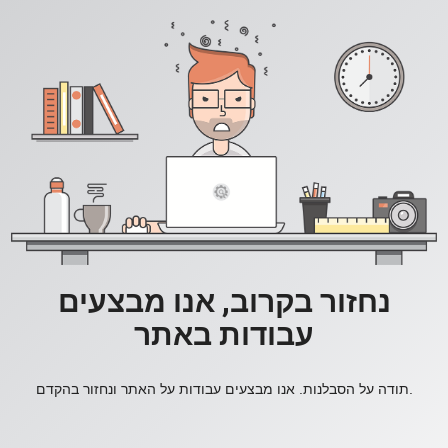
נחזור בקרוב, אנו מבצעים
עבודות באתר
תודה על הסבלנות. אנו מבצעים עבודות על האתר ונחזור בהקדם.