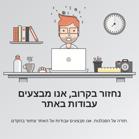
נחזור בקרוב, אנו מבצעים
עבודות באתר
תודה על הסבלנות. אנו מבצעים עבודות על האתר ונחזור בהקדם.