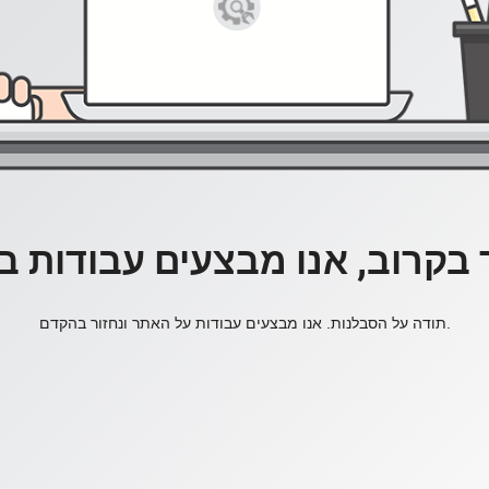
 בקרוב, אנו מבצעים עבודות 
תודה על הסבלנות. אנו מבצעים עבודות על האתר ונחזור בהקדם.