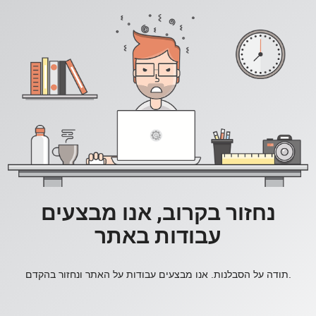
נחזור בקרוב, אנו מבצעים
עבודות באתר
תודה על הסבלנות. אנו מבצעים עבודות על האתר ונחזור בהקדם.